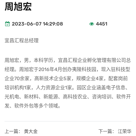
周旭宏
2023-06-07 14:29:08
4451
宜昌汇程总经理
周旭宏，男，本科学历，宜昌汇程企业孵化管理有限公司总
经理。周旭宏于2016年4月创办夷陵科技园，现入驻科技型
企业70余家，高新技术企业5家，规模企业4家，配套岗前
培训机构1家，人力资源企业1家。园区企业涵盖电子信息、
光机电、新材料、新能源、高科技农业、咨询培训、软件开
发、软件外包等多个领域。
上一篇：
黄大金
下一篇：
江荣华