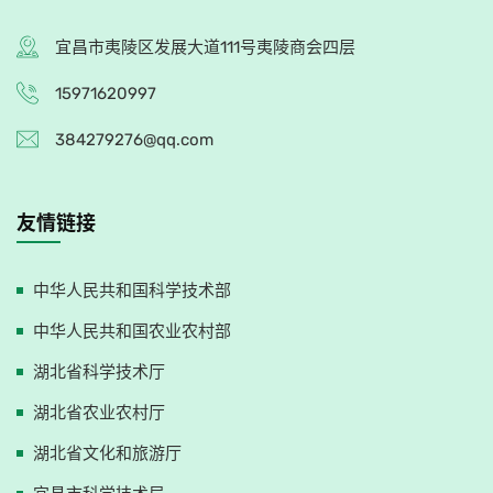
宜昌市夷陵区发展大道111号夷陵商会四层
15971620997
384279276@qq.com
友情链接
中华人民共和国科学技术部
中华人民共和国农业农村部
湖北省科学技术厅
湖北省农业农村厅
湖北省文化和旅游厅