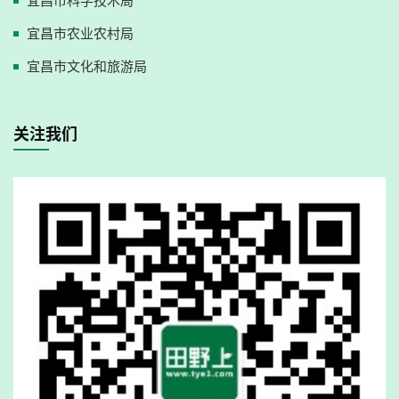
宜昌市科学技术局
宜昌市农业农村局
宜昌市文化和旅游局
关注我们