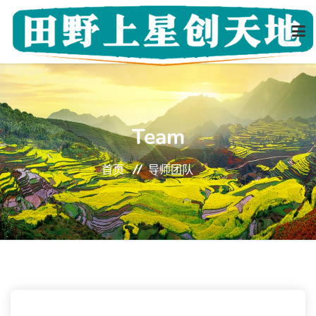
首页
Team
关于我们
首页
导师团队
创客风采
导师团队
新闻动态