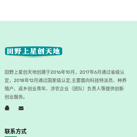
田野上星创天地创建于2016年10月，2017年6月通过省级认
定，2018年12月通过国家级认定,主要面向科技特派员、种养
殖户、返乡创业青年、涉农企业（团队）负责人等提供创新
创业服务。
联系方式