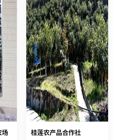
农场
桂莲农产品合作社