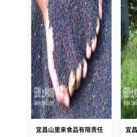
宜昌山里来食品有限责任
宜